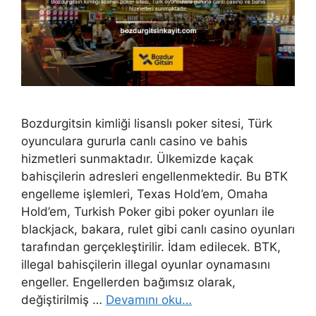
Bozdurgitsin kimliği lisanslı poker sitesi, Türk
oyunculara gururla canlı casino ve bahis
hizmetleri sunmaktadır. Ülkemizde kaçak
bahisçilerin adresleri engellenmektedir. Bu BTK
engelleme işlemleri, Texas Hold’em, Omaha
Hold’em, Turkish Poker gibi poker oyunları ile
blackjack, bakara, rulet gibi canlı casino oyunları
tarafından gerçekleştirilir. İdam edilecek. BTK,
illegal bahisçilerin illegal oyunlar oynamasını
engeller. Engellerden bağımsız olarak,
değiştirilmiş …
Devamını oku…