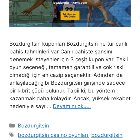
Bozdurgitsin kuponları Bozdurgitsin ne tür canlı
bahis tahminleri var Canlı bahiste şansını
denemek isteyenler için 3 çeşit kupon var. Tekli
oyun seçeneği, tamamen garantili ve çok riskli
olmadığı için en cazip seçenektir. Adından da
anlaşılacağı gibi Bozdurgitsin girişinde sadece
bir kibrit çöpü bulunur. Tabii ki, bu yöntem
kazanmak daha kolaydır. Ancak, yüksek rekabet
nedeniyle sayı …
Devamını oku…
Kategoriler
Bozdurgitsin
Etiketler
bozdurgitsin casino oyunları
,
bozdurgitsin