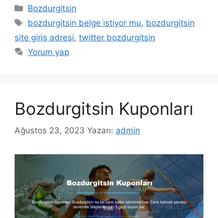
Kategoriler
Bozdurgitsin
Etiketler
bozdurgitsin belge i̇stiyor mu
,
bozdurgitsin
site giriş adresi
,
twitter bozdurgitsin
Yorum yap
Bozdurgitsin Kuponları
Ağustos 23, 2023
Yazarı:
admin