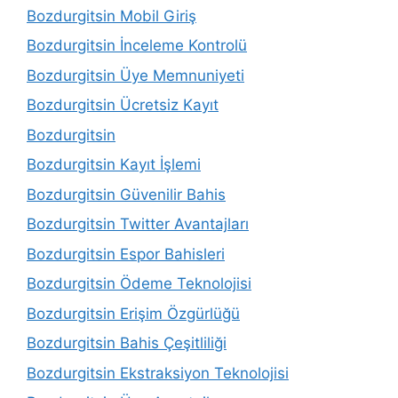
Bozdurgitsin Mobil Giriş
Bozdurgitsin İnceleme Kontrolü
Bozdurgitsin Üye Memnuniyeti
Bozdurgitsin Ücretsiz Kayıt
Bozdurgitsin
Bozdurgitsin Kayıt İşlemi
Bozdurgitsin Güvenilir Bahis
Bozdurgitsin Twitter Avantajları
Bozdurgitsin Espor Bahisleri
Bozdurgitsin Ödeme Teknolojisi
Bozdurgitsin Erişim Özgürlüğü
Bozdurgitsin Bahis Çeşitliliği
Bozdurgitsin Ekstraksiyon Teknolojisi