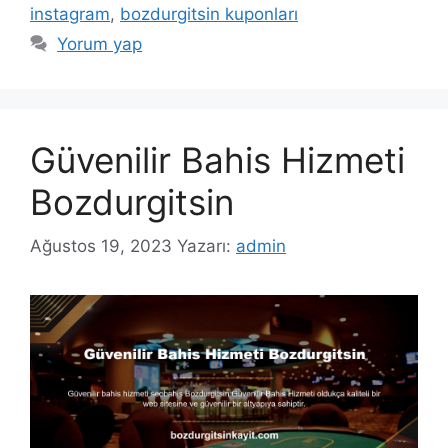
instagram
,
bozdurgitsin kuponları
Yorum yap
Güvenilir Bahis Hizmeti
Bozdurgitsin
Ağustos 19, 2023
Yazarı:
admin