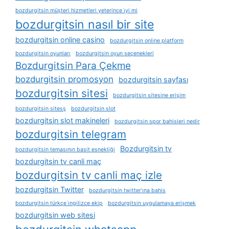
bozdurgitsin müşteri hizmetleri yeterince i̇yi mi
bozdurgitsin nasıl bir site
bozdurgitsin online casino
bozdurgitsin online platform
bozdurgitsin oyunları
bozdurgitsin oyun seçenekleri
Bozdurgitsin Para Çekme
bozdurgitsin promosyon
bozdurgitsin sayfası
bozdurgitsin sitesi
bozdurgitsin sitesine erişim
bozdurgitsin sitesş
bozdurgitsin slot
bozdurgitsin slot makineleri
bozdurgitsin spor bahisleri nedir
bozdurgitsin telegram
Bozdurgitsin tv
bozdurgitsin temasının basit esnekliği
bozdurgitsin tv canli maç
bozdurgitsin tv canli maç izle
bozdurgitsin Twitter
bozdurgitsin twitter’ına bahis
bozdurgitsin türkçe i̇ngilizce ekip
bozdurgitsin uygulamaya erişmek
bozdurgitsin web sitesi