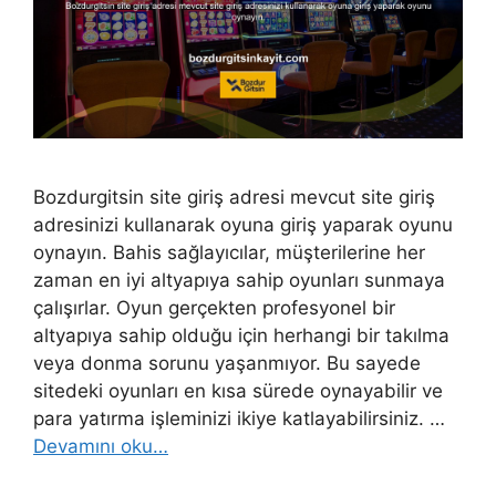
Bozdurgitsin site giriş adresi mevcut site giriş
adresinizi kullanarak oyuna giriş yaparak oyunu
oynayın. Bahis sağlayıcılar, müşterilerine her
zaman en iyi altyapıya sahip oyunları sunmaya
çalışırlar. Oyun gerçekten profesyonel bir
altyapıya sahip olduğu için herhangi bir takılma
veya donma sorunu yaşanmıyor. Bu sayede
sitedeki oyunları en kısa sürede oynayabilir ve
para yatırma işleminizi ikiye katlayabilirsiniz. …
Devamını oku…