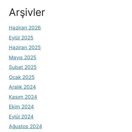
Arşivler
Haziran 2026
Eylül 2025
Haziran 2025
Mayıs 2025
Şubat 2025
Ocak 2025
Aralık 2024
Kasım 2024
Ekim 2024
Eylül 2024
Ağustos 2024