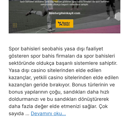
Spor bahisleri seobahis yasa dışı faaliyet
gösteren spor bahis firmaları da spor bahisleri
sektöründe oldukça başarılı sistemlere sahiptir.
Yasa dışı casino sitelerinden elde edilen
kazançlar, yetkili casino sitelerinden elde edilen
kazançları geride bırakıyor. Bonus türlerinin ve
bonus yapılarının çoğu, sandıkları daha hızlı
doldurmanızı ve bu sandıkları dönüştürerek
daha fazla değer elde etmenizi sağlar. Çok
sayıda …
Devamını oku…