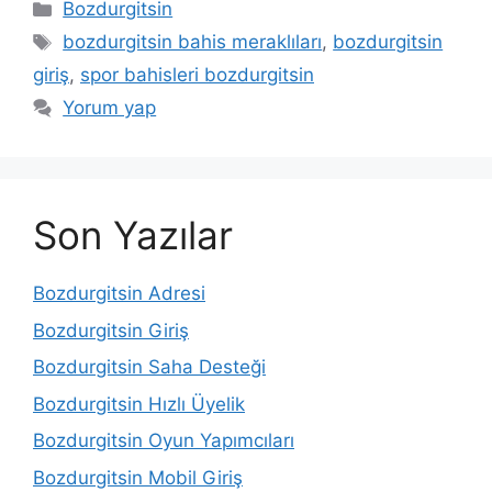
Kategoriler
Bozdurgitsin
Etiketler
bozdurgitsin bahis meraklıları
,
bozdurgitsin
giriş
,
spor bahisleri bozdurgitsin
Yorum yap
Son Yazılar
Bozdurgitsin Adresi
Bozdurgitsin Giriş
Bozdurgitsin Saha Desteği
Bozdurgitsin Hızlı Üyelik
Bozdurgitsin Oyun Yapımcıları
Bozdurgitsin Mobil Giriş