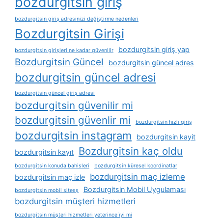
bozdurgitsin giriş
bozdurgitsin giriş adresinizi değiştirme nedenleri
Bozdurgitsin Girişi
bozdurgitsin giriş yap
bozdurgitsin girişleri ne kadar güvenilir
Bozdurgitsin Güncel
bozdurgitsin güncel adres
bozdurgitsin güncel adresi
bozdurgitsin güncel giriş adresi
bozdurgitsin güvenilir mi
bozdurgitsin güvenlir mi
bozdurgitsin hızlı giriş
bozdurgitsin instagram
bozdurgitsin kayit
Bozdurgitsin kaç oldu
bozdurgitsin kayıt
bozdurgitsin konuda bahisleri
bozdurgitsin küresel koordinatlar
bozdurgitsin maç izleme
bozdurgitsin maç izle
Bozdurgitsin Mobil Uygulaması
bozdurgitsin mobil sitesş
bozdurgitsin müşteri hizmetleri
bozdurgitsin müşteri hizmetleri yeterince i̇yi mi