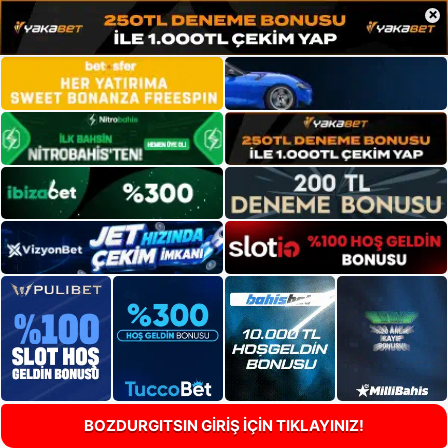
×
BOZDURGITSIN GİRİŞ İÇİN TIKLAYINIZ!