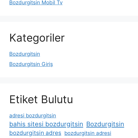
Bozdurgitsin Mobil Tv
Kategoriler
Bozdurgitsin
Bozdurgitsin Giriş
Etiket Bulutu
adresi bozdurgitsin
bahis sitesi bozdurgitsin
Bozdurgitsin
bozdurgitsin adres
bozdurgitsin adresi