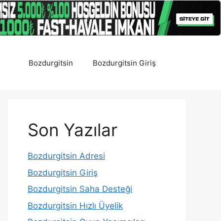
Bozdurgitsin
Bozdurgitsin Giriş
Son Yazılar
Bozdurgitsin Adresi
Bozdurgitsin Giriş
Bozdurgitsin Saha Desteği
Bozdurgitsin Hızlı Üyelik