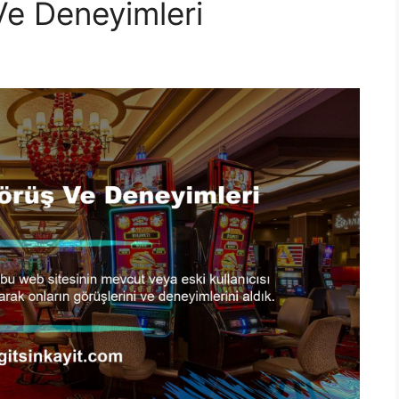
Ve Deneyimleri