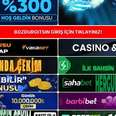
BOZDURGITSIN GİRİŞ İÇİN TIKLAYINIZ!