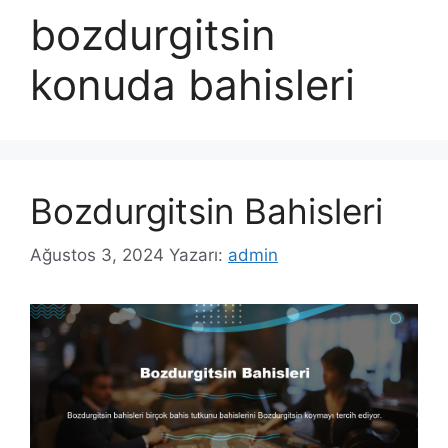
bozdurgitsin
konuda bahisleri
Bozdurgitsin Bahisleri
Ağustos 3, 2024
Yazarı:
admin