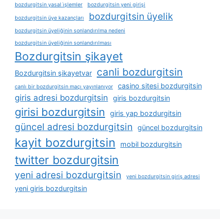
bozdurgitsin yasal i̇şlemler
bozdurgitsin yeni girişi
bozdurgitsin üyelik
bozdurgitsin üye kazançları
bozdurgitsin üyeliğinin sonlandırılma nedeni
bozdurgitsin üyeliğinin sonlandırılması
Bozdurgitsin şikayet
canli bozdurgitsin
Bozdurgitsin şikayetvar
casino sitesi bozdurgitsin
canlı bir bozdurgitsin maçı yayınlanıyor
giris adresi bozdurgitsin
giris bozdurgitsin
girisi bozdurgitsin
giris yap bozdurgitsin
güncel adresi bozdurgitsin
güncel bozdurgitsin
kayit bozdurgitsin
mobil bozdurgitsin
twitter bozdurgitsin
yeni adresi bozdurgitsin
yeni bozdurgitsin giriş adresi
yeni giris bozdurgitsin