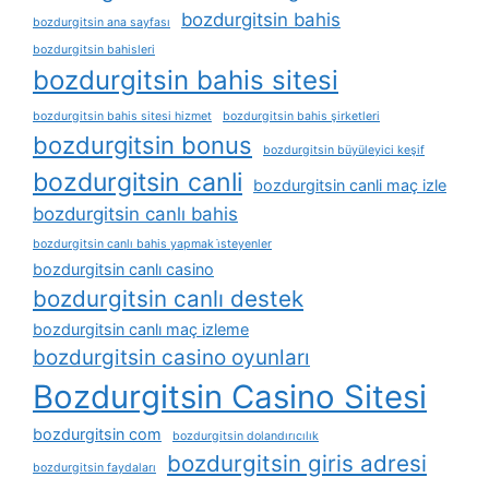
bozdurgitsin bahis
bozdurgitsin ana sayfası
bozdurgitsin bahisleri
bozdurgitsin bahis sitesi
bozdurgitsin bahis sitesi hizmet
bozdurgitsin bahis şirketleri
bozdurgitsin bonus
bozdurgitsin büyüleyici keşif
bozdurgitsin canli
bozdurgitsin canli maç izle
bozdurgitsin canlı bahis
bozdurgitsin canlı bahis yapmak i̇steyenler
bozdurgitsin canlı casino
bozdurgitsin canlı destek
bozdurgitsin canlı maç izleme
bozdurgitsin casino oyunları
Bozdurgitsin Casino Sitesi
bozdurgitsin com
bozdurgitsin dolandırıcılık
bozdurgitsin giris adresi
bozdurgitsin faydaları