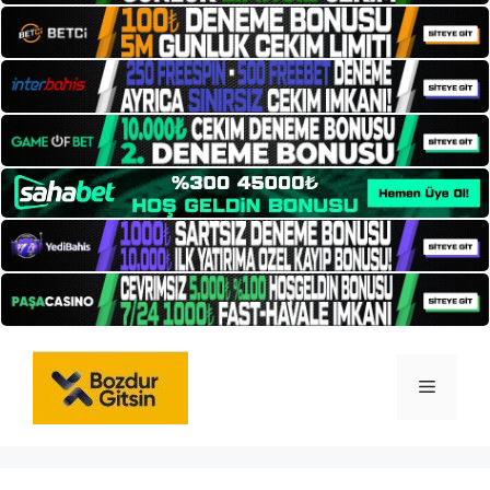
İçeriğe
atla
Menü