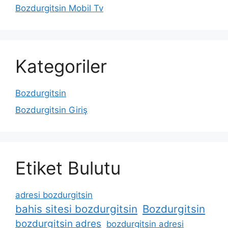
Bozdurgitsin Mobil Tv
Kategoriler
Bozdurgitsin
Bozdurgitsin Giriş
Etiket Bulutu
adresi bozdurgitsin
bahis sitesi bozdurgitsin
Bozdurgitsin
bozdurgitsin adres
bozdurgitsin adresi