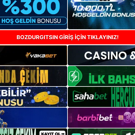
BOZDURGITSIN GİRİŞ İÇİN TIKLAYINIZ!