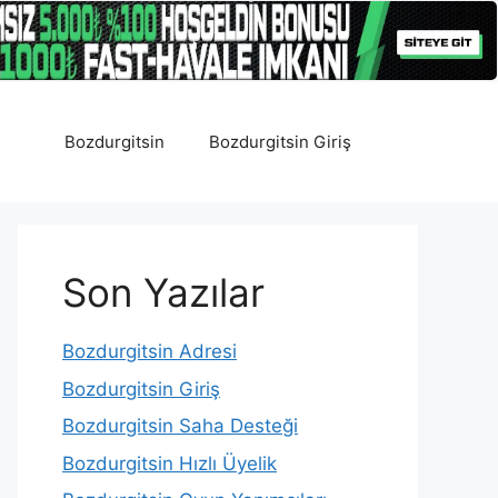
Bozdurgitsin
Bozdurgitsin Giriş
Son Yazılar
Bozdurgitsin Adresi
Bozdurgitsin Giriş
Bozdurgitsin Saha Desteği
Bozdurgitsin Hızlı Üyelik