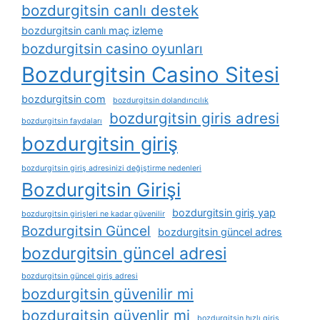
bozdurgitsin canlı destek
bozdurgitsin canlı maç izleme
bozdurgitsin casino oyunları
Bozdurgitsin Casino Sitesi
bozdurgitsin com
bozdurgitsin dolandırıcılık
bozdurgitsin giris adresi
bozdurgitsin faydaları
bozdurgitsin giriş
bozdurgitsin giriş adresinizi değiştirme nedenleri
Bozdurgitsin Girişi
bozdurgitsin giriş yap
bozdurgitsin girişleri ne kadar güvenilir
Bozdurgitsin Güncel
bozdurgitsin güncel adres
bozdurgitsin güncel adresi
bozdurgitsin güncel giriş adresi
bozdurgitsin güvenilir mi
bozdurgitsin güvenlir mi
bozdurgitsin hızlı giriş