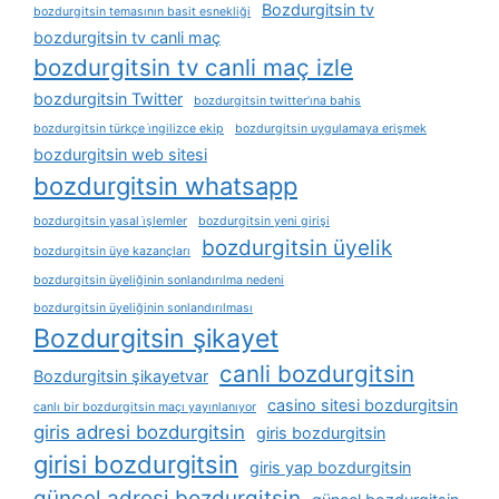
Bozdurgitsin tv
bozdurgitsin temasının basit esnekliği
bozdurgitsin tv canli maç
bozdurgitsin tv canli maç izle
bozdurgitsin Twitter
bozdurgitsin twitter’ına bahis
bozdurgitsin türkçe i̇ngilizce ekip
bozdurgitsin uygulamaya erişmek
bozdurgitsin web sitesi
bozdurgitsin whatsapp
bozdurgitsin yasal i̇şlemler
bozdurgitsin yeni girişi
bozdurgitsin üyelik
bozdurgitsin üye kazançları
bozdurgitsin üyeliğinin sonlandırılma nedeni
bozdurgitsin üyeliğinin sonlandırılması
Bozdurgitsin şikayet
canli bozdurgitsin
Bozdurgitsin şikayetvar
casino sitesi bozdurgitsin
canlı bir bozdurgitsin maçı yayınlanıyor
giris adresi bozdurgitsin
giris bozdurgitsin
girisi bozdurgitsin
giris yap bozdurgitsin
güncel adresi bozdurgitsin