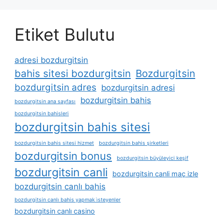
Etiket Bulutu
adresi bozdurgitsin
bahis sitesi bozdurgitsin
Bozdurgitsin
bozdurgitsin adres
bozdurgitsin adresi
bozdurgitsin bahis
bozdurgitsin ana sayfası
bozdurgitsin bahisleri
bozdurgitsin bahis sitesi
bozdurgitsin bahis sitesi hizmet
bozdurgitsin bahis şirketleri
bozdurgitsin bonus
bozdurgitsin büyüleyici keşif
bozdurgitsin canli
bozdurgitsin canli maç izle
bozdurgitsin canlı bahis
bozdurgitsin canlı bahis yapmak i̇steyenler
bozdurgitsin canlı casino