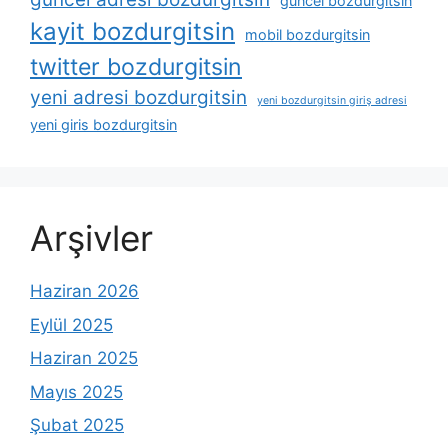
güncel bozdurgitsin
kayit bozdurgitsin
mobil bozdurgitsin
twitter bozdurgitsin
yeni adresi bozdurgitsin
yeni bozdurgitsin giriş adresi
yeni giris bozdurgitsin
Arşivler
Haziran 2026
Eylül 2025
Haziran 2025
Mayıs 2025
Şubat 2025