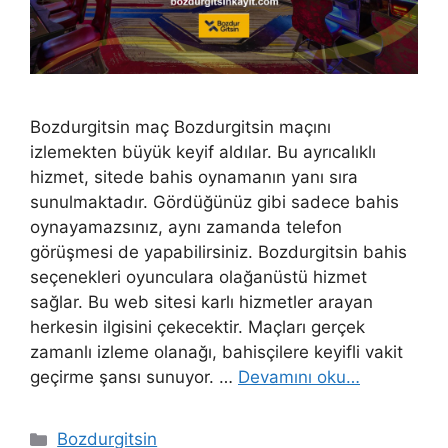
Bozdurgitsin maç Bozdurgitsin maçını
izlemekten büyük keyif aldılar. Bu ayrıcalıklı
hizmet, sitede bahis oynamanın yanı sıra
sunulmaktadır. Gördüğünüz gibi sadece bahis
oynayamazsınız, aynı zamanda telefon
görüşmesi de yapabilirsiniz. Bozdurgitsin bahis
seçenekleri oyunculara olağanüstü hizmet
sağlar. Bu web sitesi karlı hizmetler arayan
herkesin ilgisini çekecektir. Maçları gerçek
zamanlı izleme olanağı, bahisçilere keyifli vakit
geçirme şansı sunuyor. …
Devamını oku…
Kategoriler
Bozdurgitsin