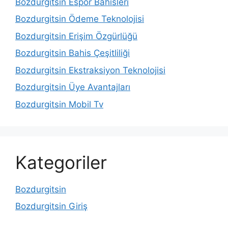
Bozdurgitsin Espor Bahisleri
Bozdurgitsin Ödeme Teknolojisi
Bozdurgitsin Erişim Özgürlüğü
Bozdurgitsin Bahis Çeşitliliği
Bozdurgitsin Ekstraksiyon Teknolojisi
Bozdurgitsin Üye Avantajları
Bozdurgitsin Mobil Tv
Kategoriler
Bozdurgitsin
Bozdurgitsin Giriş