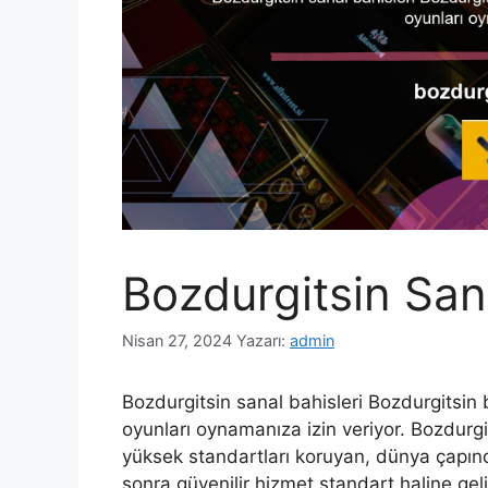
Bozdurgitsin Sana
Nisan 27, 2024
Yazarı:
admin
Bozdurgitsin sanal bahisleri Bozdurgitsin ba
oyunları oynamanıza izin veriyor. Bozdurgi
yüksek standartları koruyan, dünya çapında
sonra güvenilir hizmet standart haline geli