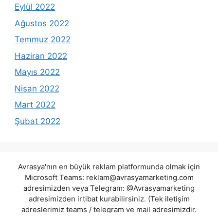
Eylül 2022
Ağustos 2022
Temmuz 2022
Haziran 2022
Mayıs 2022
Nisan 2022
Mart 2022
Şubat 2022
Avrasya'nın en büyük reklam platformunda olmak için
Microsoft Teams:
reklam@avrasyamarketing.com
adresimizden veya Telegram: @Avrasyamarketing
adresimizden irtibat kurabilirsiniz. (Tek iletişim
adreslerimiz teams / telegram ve mail adresimizdir.