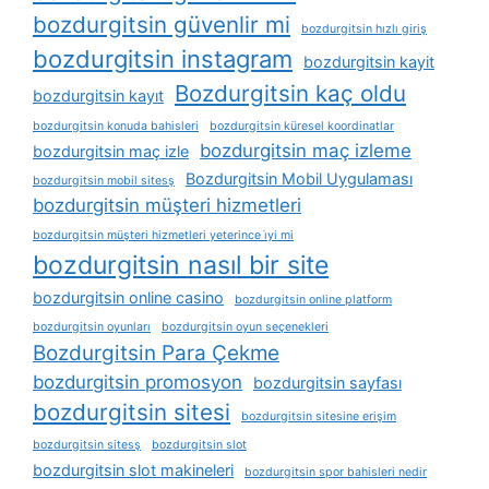
bozdurgitsin güvenlir mi
bozdurgitsin hızlı giriş
bozdurgitsin instagram
bozdurgitsin kayit
Bozdurgitsin kaç oldu
bozdurgitsin kayıt
bozdurgitsin konuda bahisleri
bozdurgitsin küresel koordinatlar
bozdurgitsin maç izleme
bozdurgitsin maç izle
Bozdurgitsin Mobil Uygulaması
bozdurgitsin mobil sitesş
bozdurgitsin müşteri hizmetleri
bozdurgitsin müşteri hizmetleri yeterince i̇yi mi
bozdurgitsin nasıl bir site
bozdurgitsin online casino
bozdurgitsin online platform
bozdurgitsin oyunları
bozdurgitsin oyun seçenekleri
Bozdurgitsin Para Çekme
bozdurgitsin promosyon
bozdurgitsin sayfası
bozdurgitsin sitesi
bozdurgitsin sitesine erişim
bozdurgitsin sitesş
bozdurgitsin slot
bozdurgitsin slot makineleri
bozdurgitsin spor bahisleri nedir