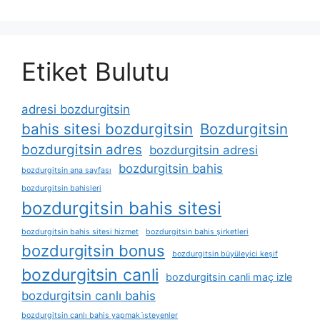
Etiket Bulutu
adresi bozdurgitsin
bahis sitesi bozdurgitsin
Bozdurgitsin
bozdurgitsin adres
bozdurgitsin adresi
bozdurgitsin bahis
bozdurgitsin ana sayfası
bozdurgitsin bahisleri
bozdurgitsin bahis sitesi
bozdurgitsin bahis sitesi hizmet
bozdurgitsin bahis şirketleri
bozdurgitsin bonus
bozdurgitsin büyüleyici keşif
bozdurgitsin canli
bozdurgitsin canli maç izle
bozdurgitsin canlı bahis
bozdurgitsin canlı bahis yapmak i̇steyenler