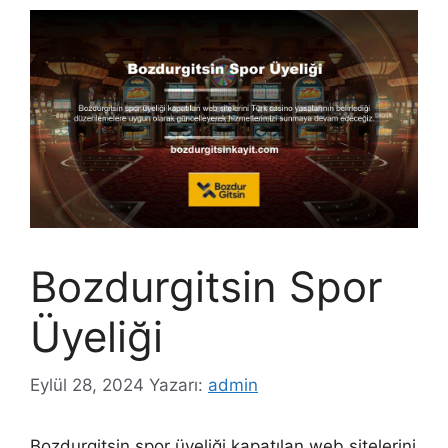
Bozdurgitsin Spor
Üyeliği
Eylül 28, 2024
Yazarı:
admin
Bozdurgitsin spor üyeliği kapatılan web sitelerini