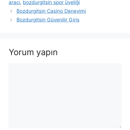
aracı
,
bozdurgitsin spor üyeliği
Yazı
Bozdurgitsin Casino Deneyimi
dolaşımı
Bozdurgitsin Güvenilir Giriş
Yorum yapın
Yorum