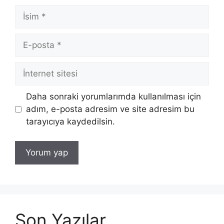
İsim
E-
posta
İnternet
sitesi
Daha sonraki yorumlarımda kullanılması için
adım, e-posta adresim ve site adresim bu
tarayıcıya kaydedilsin.
Son Yazılar