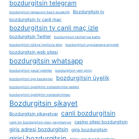
bozdurgitsin telegram
Bozdurgitsin tv
bozdurgitsin temasının basit esnekliği
bozdurgitsin tv canli maç
bozdurgitsin tv canli maç izle
bozdurgitsin Twitter
bozdurgitsin twitter’ına bahis
bozdurgitsin türkçe i̇ngilizce ekip
bozdurgitsin uygulamaya erişmek
bozdurgitsin web sitesi
bozdurgitsin whatsapp
bozdurgitsin yasal i̇şlemler
bozdurgitsin yeni girişi
bozdurgitsin üyelik
bozdurgitsin üye kazançları
bozdurgitsin üyeliğinin sonlandırılma nedeni
bozdurgitsin üyeliğinin sonlandırılması
Bozdurgitsin şikayet
canli bozdurgitsin
Bozdurgitsin şikayetvar
casino sitesi bozdurgitsin
canlı bir bozdurgitsin maçı yayınlanıyor
giris adresi bozdurgitsin
giris bozdurgitsin
girisi bozdurgitsin