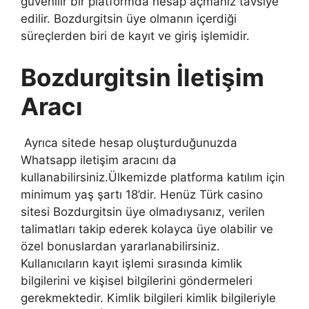
güvenilir bir platformda hesap açmanız tavsiye
edilir. Bozdurgitsin üye olmanın içerdiği
süreçlerden biri de kayıt ve giriş işlemidir.
Bozdurgitsin İletişim
Aracı
Ayrıca sitede hesap oluşturduğunuzda
Whatsapp iletişim aracını da
kullanabilirsiniz.Ülkemizde platforma katılım için
minimum yaş şartı 18’dir. Henüz Türk casino
sitesi Bozdurgitsin üye olmadıysanız, verilen
talimatları takip ederek kolayca üye olabilir ve
özel bonuslardan yararlanabilirsiniz.
Kullanıcıların kayıt işlemi sırasında kimlik
bilgilerini ve kişisel bilgilerini göndermeleri
gerekmektedir. Kimlik bilgileri kimlik bilgileriyle