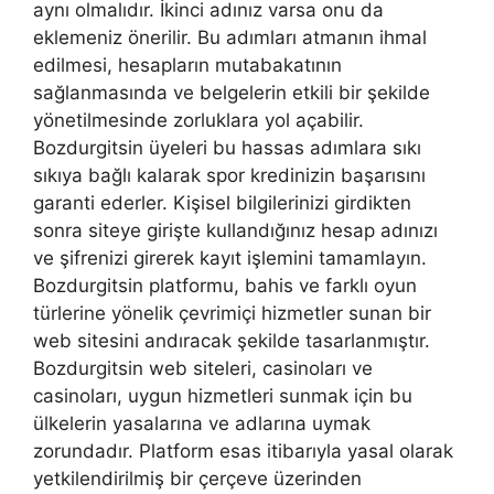
aynı olmalıdır. İkinci adınız varsa onu da
eklemeniz önerilir. Bu adımları atmanın ihmal
edilmesi, hesapların mutabakatının
sağlanmasında ve belgelerin etkili bir şekilde
yönetilmesinde zorluklara yol açabilir.
Bozdurgitsin üyeleri bu hassas adımlara sıkı
sıkıya bağlı kalarak spor kredinizin başarısını
garanti ederler. Kişisel bilgilerinizi girdikten
sonra siteye girişte kullandığınız hesap adınızı
ve şifrenizi girerek kayıt işlemini tamamlayın.
Bozdurgitsin platformu, bahis ve farklı oyun
türlerine yönelik çevrimiçi hizmetler sunan bir
web sitesini andıracak şekilde tasarlanmıştır.
Bozdurgitsin web siteleri, casinoları ve
casinoları, uygun hizmetleri sunmak için bu
ülkelerin yasalarına ve adlarına uymak
zorundadır. Platform esas itibarıyla yasal olarak
yetkilendirilmiş bir çerçeve üzerinden