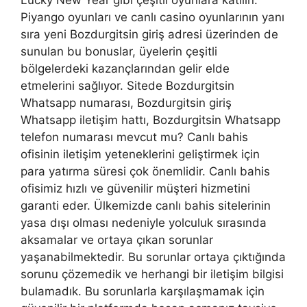
Lucky New Year gibi çeşitli oyunlara katılın.
Piyango oyunları ve canlı casino oyunlarının yanı
sıra yeni Bozdurgitsin giriş adresi üzerinden de
sunulan bu bonuslar, üyelerin çeşitli
bölgelerdeki kazançlarından gelir elde
etmelerini sağlıyor. Sitede Bozdurgitsin
Whatsapp numarası, Bozdurgitsin giriş
Whatsapp iletişim hattı, Bozdurgitsin Whatsapp
telefon numarası mevcut mu? Canlı bahis
ofisinin iletişim yeteneklerini geliştirmek için
para yatırma süresi çok önemlidir. Canlı bahis
ofisimiz hızlı ve güvenilir müşteri hizmetini
garanti eder. Ülkemizde canlı bahis sitelerinin
yasa dışı olması nedeniyle yolculuk sırasında
aksamalar ve ortaya çıkan sorunlar
yaşanabilmektedir. Bu sorunlar ortaya çıktığında
sorunu çözemedik ve herhangi bir iletişim bilgisi
bulamadık. Bu sorunlarla karşılaşmamak için