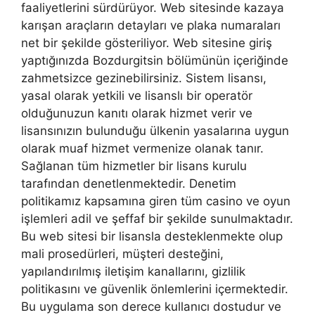
faaliyetlerini sürdürüyor. Web sitesinde kazaya
karışan araçların detayları ve plaka numaraları
net bir şekilde gösteriliyor. Web sitesine giriş
yaptığınızda Bozdurgitsin bölümünün içeriğinde
zahmetsizce gezinebilirsiniz. Sistem lisansı,
yasal olarak yetkili ve lisanslı bir operatör
olduğunuzun kanıtı olarak hizmet verir ve
lisansınızın bulunduğu ülkenin yasalarına uygun
olarak muaf hizmet vermenize olanak tanır.
Sağlanan tüm hizmetler bir lisans kurulu
tarafından denetlenmektedir. Denetim
politikamız kapsamına giren tüm casino ve oyun
işlemleri adil ve şeffaf bir şekilde sunulmaktadır.
Bu web sitesi bir lisansla desteklenmekte olup
mali prosedürleri, müşteri desteğini,
yapılandırılmış iletişim kanallarını, gizlilik
politikasını ve güvenlik önlemlerini içermektedir.
Bu uygulama son derece kullanıcı dostudur ve