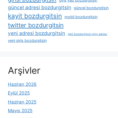
giris yap bozdurgitsin
güncel adresi bozdurgitsin
güncel bozdurgitsin
kayit bozdurgitsin
mobil bozdurgitsin
twitter bozdurgitsin
yeni adresi bozdurgitsin
yeni bozdurgitsin giriş adresi
yeni giris bozdurgitsin
Arşivler
Haziran 2026
Eylül 2025
Haziran 2025
Mayıs 2025