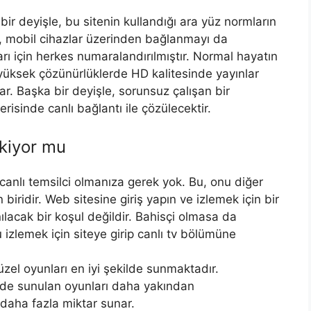
ir deyişle, bu sitenin kullandığı ara yüz normların
k, mobil cihazlar üzerinden bağlanmayı da
 için herkes numaralandırılmıştır. Normal hayatın
a yüksek çözünürlüklerde HD kalitesinde yayınlar
r. Başka bir deyişle, sorunsuz çalışan bir
risinde canlı bağlantı ile çözülecektir.
kiyor mu
canlı temsilci olmanıza gerek yok. Bu, onu diğer
 biridir. Web sitesine giriş yapın ve izlemek için bir
ılacak bir koşul değildir. Bahisçi olmasa da
 izlemek için siteye girip canlı tv bölümüne
üzel oyunları en iyi şekilde sunmaktadır.
tede sunulan oyunları daha yakından
n daha fazla miktar sunar.