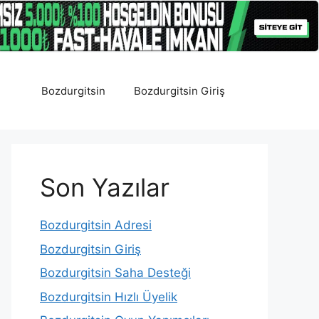
Bozdurgitsin
Bozdurgitsin Giriş
Son Yazılar
Bozdurgitsin Adresi
Bozdurgitsin Giriş
Bozdurgitsin Saha Desteği
Bozdurgitsin Hızlı Üyelik