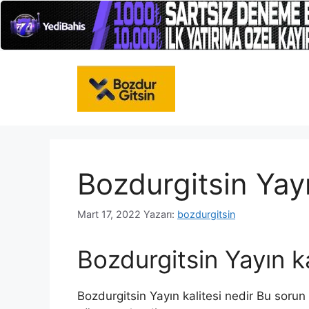
İçeriğe
atla
Bozdurgitsin Yayı
Mart 17, 2022
Yazarı:
bozdurgitsin
Bozdurgitsin Yayın ka
Bozdurgitsin Yayın kalitesi nedir Bu sorun