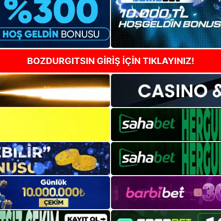
BOZDURGITSIN GİRİŞ İÇİN TIKLAYINIZ!