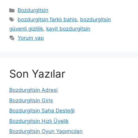
Kategoriler
Bozdurgitsin
Etiketler
bozdurgitsin farklı bahis
,
bozdurgitsin
güvenli gizlilik
,
kayit bozdurgitsin
Yorum yap
Son Yazılar
Bozdurgitsin Adresi
Bozdurgitsin Giriş
Bozdurgitsin Saha Desteği
Bozdurgitsin Hızlı Üyelik
Bozdurgitsin Oyun Yapımcıları