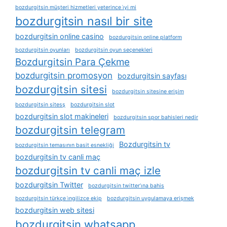
bozdurgitsin müşteri hizmetleri yeterince i̇yi mi
bozdurgitsin nasıl bir site
bozdurgitsin online casino
bozdurgitsin online platform
bozdurgitsin oyunları
bozdurgitsin oyun seçenekleri
Bozdurgitsin Para Çekme
bozdurgitsin promosyon
bozdurgitsin sayfası
bozdurgitsin sitesi
bozdurgitsin sitesine erişim
bozdurgitsin sitesş
bozdurgitsin slot
bozdurgitsin slot makineleri
bozdurgitsin spor bahisleri nedir
bozdurgitsin telegram
Bozdurgitsin tv
bozdurgitsin temasının basit esnekliği
bozdurgitsin tv canli maç
bozdurgitsin tv canli maç izle
bozdurgitsin Twitter
bozdurgitsin twitter’ına bahis
bozdurgitsin türkçe i̇ngilizce ekip
bozdurgitsin uygulamaya erişmek
bozdurgitsin web sitesi
bozdurgitsin whatsapp