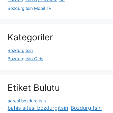
Bozdurgitsin Mobil Tv
Kategoriler
Bozdurgitsin
Bozdurgitsin Giriş
Etiket Bulutu
adresi bozdurgitsin
bahis sitesi bozdurgitsin
Bozdurgitsin