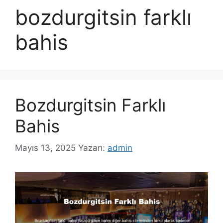
bozdurgitsin farklı
bahis
Bozdurgitsin Farklı
Bahis
Mayıs 13, 2025
Yazarı:
admin