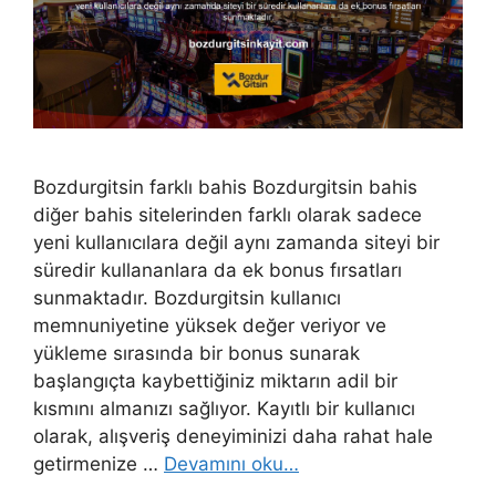
Bozdurgitsin farklı bahis Bozdurgitsin bahis
diğer bahis sitelerinden farklı olarak sadece
yeni kullanıcılara değil aynı zamanda siteyi bir
süredir kullananlara da ek bonus fırsatları
sunmaktadır. Bozdurgitsin kullanıcı
memnuniyetine yüksek değer veriyor ve
yükleme sırasında bir bonus sunarak
başlangıçta kaybettiğiniz miktarın adil bir
kısmını almanızı sağlıyor. Kayıtlı bir kullanıcı
olarak, alışveriş deneyiminizi daha rahat hale
getirmenize …
Devamını oku…