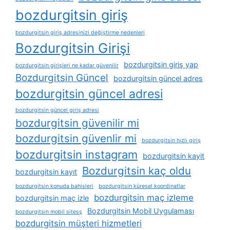
bozdurgitsin giriş
bozdurgitsin giriş adresinizi değiştirme nedenleri
Bozdurgitsin Girişi
bozdurgitsin giriş yap
bozdurgitsin girişleri ne kadar güvenilir
Bozdurgitsin Güncel
bozdurgitsin güncel adres
bozdurgitsin güncel adresi
bozdurgitsin güncel giriş adresi
bozdurgitsin güvenilir mi
bozdurgitsin güvenlir mi
bozdurgitsin hızlı giriş
bozdurgitsin instagram
bozdurgitsin kayit
Bozdurgitsin kaç oldu
bozdurgitsin kayıt
bozdurgitsin konuda bahisleri
bozdurgitsin küresel koordinatlar
bozdurgitsin maç izleme
bozdurgitsin maç izle
Bozdurgitsin Mobil Uygulaması
bozdurgitsin mobil sitesş
bozdurgitsin müşteri hizmetleri