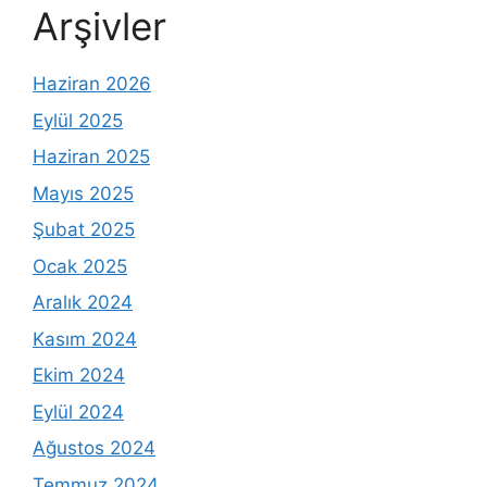
Arşivler
Haziran 2026
Eylül 2025
Haziran 2025
Mayıs 2025
Şubat 2025
Ocak 2025
Aralık 2024
Kasım 2024
Ekim 2024
Eylül 2024
Ağustos 2024
Temmuz 2024