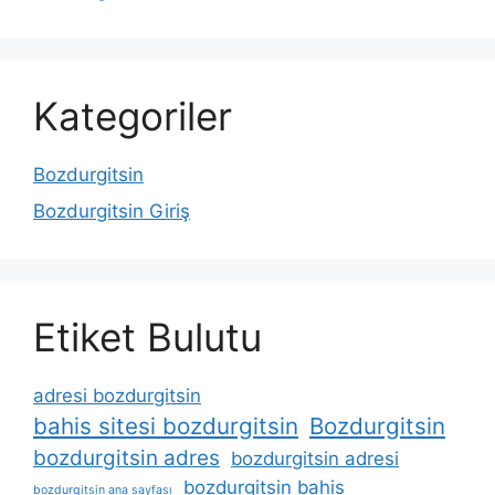
Kategoriler
Bozdurgitsin
Bozdurgitsin Giriş
Etiket Bulutu
adresi bozdurgitsin
bahis sitesi bozdurgitsin
Bozdurgitsin
bozdurgitsin adres
bozdurgitsin adresi
bozdurgitsin bahis
bozdurgitsin ana sayfası