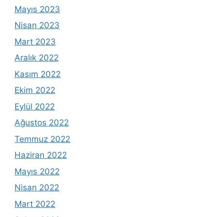
Mayıs 2023
Nisan 2023
Mart 2023
Aralık 2022
Kasım 2022
Ekim 2022
Eylül 2022
Ağustos 2022
Temmuz 2022
Haziran 2022
Mayıs 2022
Nisan 2022
Mart 2022