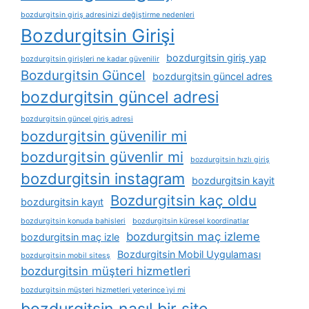
bozdurgitsin giriş adresinizi değiştirme nedenleri
Bozdurgitsin Girişi
bozdurgitsin giriş yap
bozdurgitsin girişleri ne kadar güvenilir
Bozdurgitsin Güncel
bozdurgitsin güncel adres
bozdurgitsin güncel adresi
bozdurgitsin güncel giriş adresi
bozdurgitsin güvenilir mi
bozdurgitsin güvenlir mi
bozdurgitsin hızlı giriş
bozdurgitsin instagram
bozdurgitsin kayit
Bozdurgitsin kaç oldu
bozdurgitsin kayıt
bozdurgitsin konuda bahisleri
bozdurgitsin küresel koordinatlar
bozdurgitsin maç izleme
bozdurgitsin maç izle
Bozdurgitsin Mobil Uygulaması
bozdurgitsin mobil sitesş
bozdurgitsin müşteri hizmetleri
bozdurgitsin müşteri hizmetleri yeterince i̇yi mi