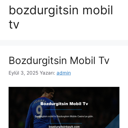
bozdurgitsin mobil
tv
Bozdurgitsin Mobil Tv
Eylül 3, 2025
Yazarı:
admin